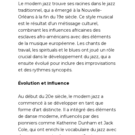
Le modern jazz trouve ses racines dans le jazz
traditionnel, qui a émergé à la Nouvelle-
Orléans à la fin du 19e siècle. Ce style musical
est le résultat d'un métissage culturel,
combinant les influences africaines des
esclaves afro-américains avec des éléments
de la musique européenne. Les chants de
travail, les spirituals et le blues ont joué un rôle
crucial dans le développement du jazz, qui a
ensuite évolué pour inclure des improvisations
et des rythmes syncopés.
Évolution et Influence
Au début du 20e siècle, le modern jazz a
commencé à se développer en tant que
forme d'art distincte. Il a intégré des éléments
de danse moderne, influencés par des
pionniers comme Katherine Dunham et Jack
Cole, qui ont enrichi le vocabulaire du jazz avec