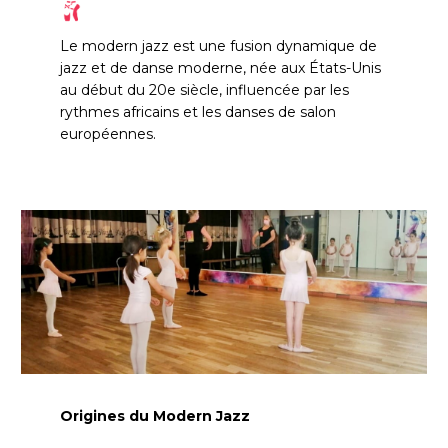
Le modern jazz est une fusion dynamique de
jazz et de danse moderne, née aux États-Unis
au début du 20e siècle, influencée par les
rythmes africains et les danses de salon
européennes.
Origines du Modern Jazz