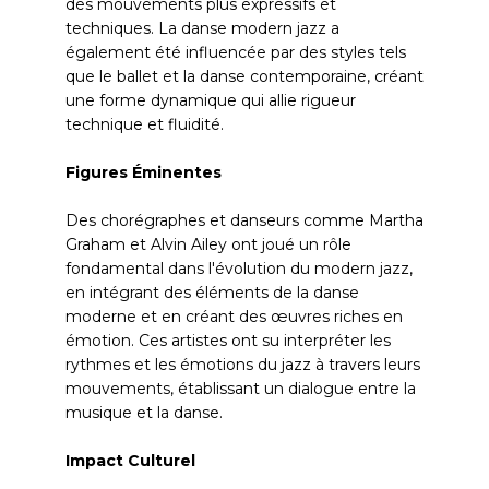
des mouvements plus expressifs et
techniques. La danse modern jazz a
également été influencée par des styles tels
que le ballet et la danse contemporaine, créant
une forme dynamique qui allie rigueur
technique et fluidité.
Figures Éminentes
Des chorégraphes et danseurs comme Martha
Graham et Alvin Ailey ont joué un rôle
fondamental dans l'évolution du modern jazz,
en intégrant des éléments de la danse
moderne et en créant des œuvres riches en
émotion. Ces artistes ont su interpréter les
rythmes et les émotions du jazz à travers leurs
mouvements, établissant un dialogue entre la
musique et la danse.
Impact Culturel