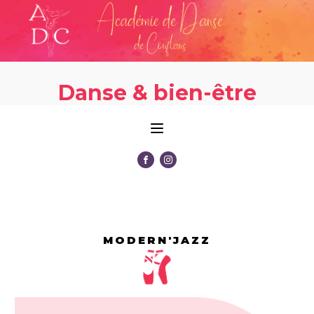
Danse & bien-être
MODERN'JAZZ