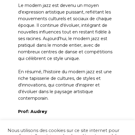
Le modern jazz est devenu un moyen
d'expression artistique puissant, reflétant les
mouvements culturels et sociaux de chaque
époque. Il continue d'évoluer, intégrant de
nouvelles influences tout en restant fidèle à
ses racines. Aujourd'hui, le modern jazz est
pratiqué dans le monde entier, avec de
nombreux centres de danse et compétitions
qui célèbrent ce style unique.
En résumé, l'histoire du modern jazz est une
riche tapisserie de cultures, de styles et
d'innovations, qui continue d'inspirer et
d'évoluer dans le paysage artistique
contemporain.
Prof: Audrey
Nous utilisons des cookies sur ce site internet pour