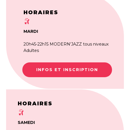
HORAIRES
MARDI
20h45-22h15 MODERN'JAZZ tous niveaux
Adultes
INFOS ET INSCRIPTION
HORAIRES
SAMEDI