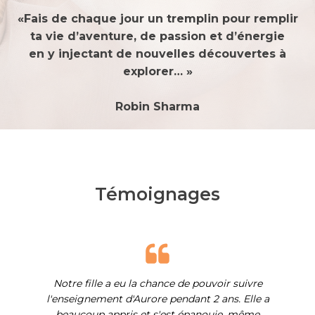
«Fais de chaque jour un tremplin pour remplir
ta vie d’aventure, de passion et d’énergie
en y injectant de nouvelles découvertes à
explorer… »
Robin Sharma
Témoignages
Notre fille a eu la chance de pouvoir suivre
l'enseignement d'Aurore pendant 2 ans. Elle a
beaucoup appris et s'est épanouie, même