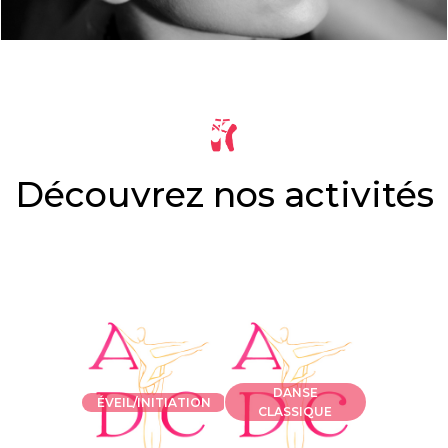
Découvrez nos activités
DANSE
ÉVEIL/INITIATION
CLASSIQUE