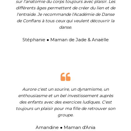
sur l'anatomie du corps toujours avec plaisir. Les
différents âges permettent de créer du lien et de
l'entraide. Je recommande l'Académie de Danse
de Conflans à tous ceux qui veulent découvrir la
danse.
Stéphanie ● Maman de Jade & Anaëlle
Aurore c'est un sourire, un dynamisme, un
enthousiasme et un bel investissement auprès
des enfants avec des exercices ludiques. C'est
toujours un plaisir pour ma fille de retrouver son
groupe.
Amandine ● Maman d'Ania