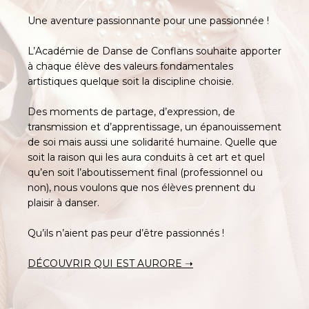
Une aventure passionnante pour une passionnée !
L’Académie de Danse de Conflans souhaite apporter
à chaque élève des valeurs fondamentales
artistiques quelque soit la discipline choisie.
Des moments de partage, d’expression, de
transmission et d’apprentissage, un épanouissement
de soi mais aussi une solidarité humaine. Quelle que
soit la raison qui les aura conduits à cet art et quel
qu’en soit l’aboutissement final (professionnel ou
non), nous voulons que nos élèves prennent du
plaisir à danser.
Qu’ils n’aient pas peur d’être passionnés !
DÉCOUVRIR QUI EST AURORE ➝