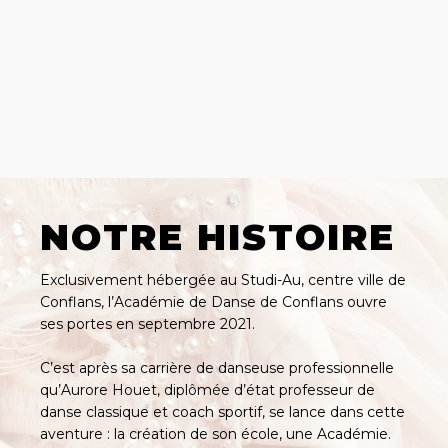
NOTRE HISTOIRE
Exclusivement hébergée au Studi-Au, centre ville de
Conflans, l’Académie de Danse de Conflans ouvre
ses portes en septembre 2021.
C’est après sa carrière de danseuse professionnelle
qu’Aurore Houet, diplômée d’état professeur de
danse classique et coach sportif, se lance dans cette
aventure : la création de son école, une Académie.