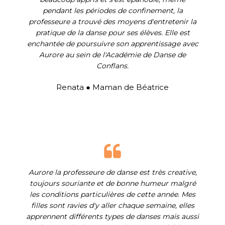
pendant les périodes de confinement, la
professeure a trouvé des moyens d'entretenir la
pratique de la danse pour ses élèves. Elle est
enchantée de poursuivre son apprentissage avec
Aurore au sein de l'Académie de Danse de
Conflans.
Renata ● Maman de Béatrice
Aurore la professeure de danse est très creative,
toujours souriante et de bonne humeur malgré
les conditions particulières de cette année. Mes
filles sont ravies d'y aller chaque semaine, elles
apprennent différents types de danses mais aussi