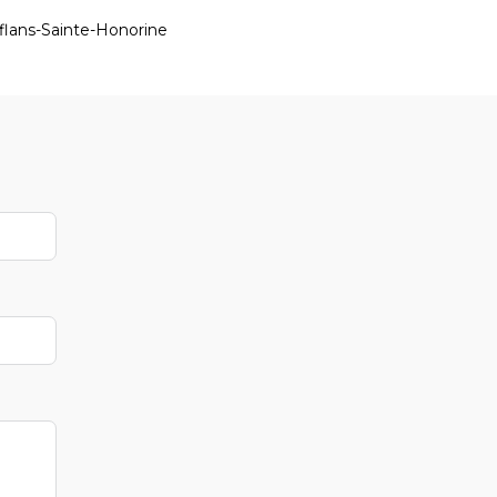
lans-Sainte-Honorine