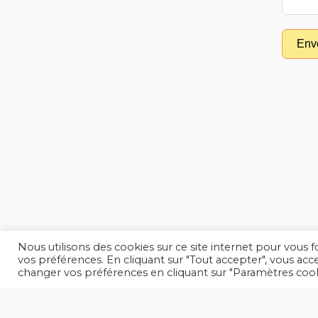
Env
Nous utilisons des cookies sur ce site internet pour vous 
vos préférences. En cliquant sur "Tout accepter", vous acc
changer vos préférences en cliquant sur "Paramètres cook