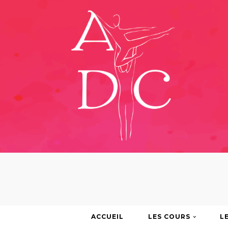
ACCUEIL
LES COURS
L