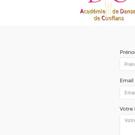
Prén
Email
Votre