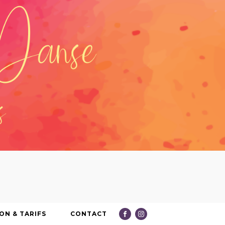
ON & TARIFS
CONTACT