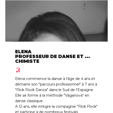
ELENA
PROFESSEUR DE DANSE ET ...
CHIMISTE
Elena commence la danse à l'âge de 4 ans et
démarre son "parcours professionnel" à 7 ans à
"Flick Flock Danza" dans le Sud de l'Espagne.
Elle se forme à la méthode "Vaganova" en
danse classique.
A 12 ans, elle intègre la compagnie "Flick Flock"
et participe à de nombreux festivals