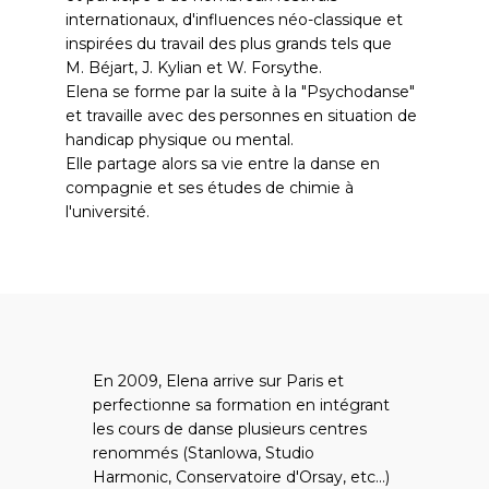
internationaux, d'influences néo-classique et
inspirées du travail des plus grands tels que
M. Béjart, J. Kylian et W. Forsythe.
Elena se forme par la suite à la "Psychodanse"
et travaille avec des personnes en situation de
handicap physique ou mental.
Elle partage alors sa vie entre la danse en
compagnie et ses études de chimie à
l'université.
En 2009, Elena arrive sur Paris et
perfectionne sa formation en intégrant
les cours de danse plusieurs centres
renommés (Stanlowa, Studio
Harmonic, Conservatoire d'Orsay, etc...)