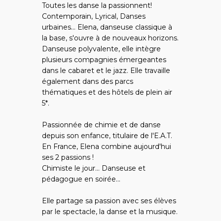
Toutes les danse la passionnent!
Contemporain, Lyrical, Danses
urbaines... Elena, danseuse classique à
la base, s'ouvre à de nouveaux horizons.
Danseuse polyvalente, elle intègre
plusieurs compagnies émergeantes
dans le cabaret et le jazz. Elle travaille
également dans des parcs
thématiques et des hôtels de plein air
5*.
Passionnée de chimie et de danse
depuis son enfance, titulaire de l'E.A.T.
En France, Elena combine aujourd'hui
ses 2 passions !
Chimiste le jour... Danseuse et
pédagogue en soirée...
Elle partage sa passion avec ses élèves
par le spectacle, la danse et la musique.